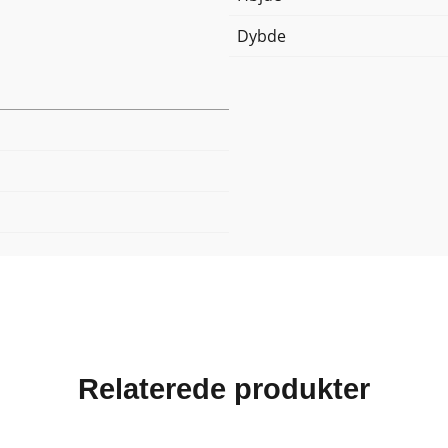
Dybde
Relaterede produkter