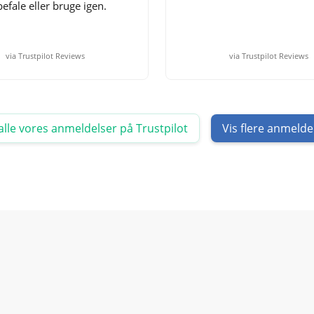
efale eller bruge igen.
via Trustpilot Reviews
via Trustpilot Reviews
alle vores anmeldelser på Trustpilot
Vis flere anmelde