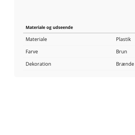
Materiale og udseende
Materiale
Plastik
Farve
Brun
Dekoration
Brænde