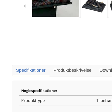
Specifikationer
Produktbeskrivelse
Downl
Nøglespecifikationer
Produkttype
Tilbehør