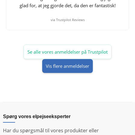
glad for, at jeg gjorde det, da den er fantastisk!
via Trustpilot Reviews
Se alle vores anmeldelser på Trustpilot
Vis flere anmeldelser
Spørg vores elpejseeksperter
Har du spørgsmål til vores produkter eller