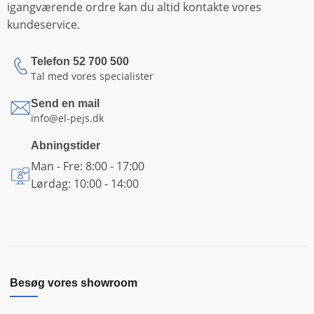
igangværende ordre kan du altid kontakte vores
kundeservice.
Telefon 52 700 500
Tal med vores specialister
Send en mail
info@el-pejs.dk
Abningstider
Man - Fre: 8:00 - 17:00
Lørdag: 10:00 - 14:00
Besøg vores showroom