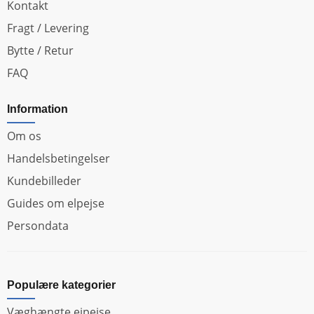
Kontakt
Fragt / Levering
Bytte / Retur
FAQ
Information
Om os
Handelsbetingelser
Kundebilleder
Guides om elpejse
Persondata
Populære kategorier
Væghængte ejpejse