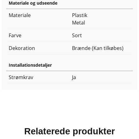
Materiale og udseende
Materiale
Plastik
Metal
Farve
Sort
Dekoration
Brænde (Kan tilkøbes)
Installationsdetaljer
Strømkrav
Ja
Relaterede produkter