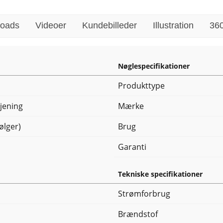
oads
Videoer
Kundebilleder
Illustration
360
Nøglespecifikationer
Produkttype
jening
Mærke
ølger)
Brug
Garanti
Tekniske specifikationer
Strømforbrug
Brændstof