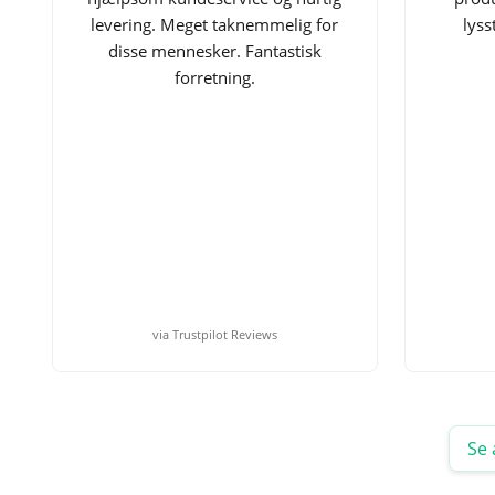
levering. Meget taknemmelig for
lyss
disse mennesker. Fantastisk
forretning.
via Trustpilot Reviews
Se 