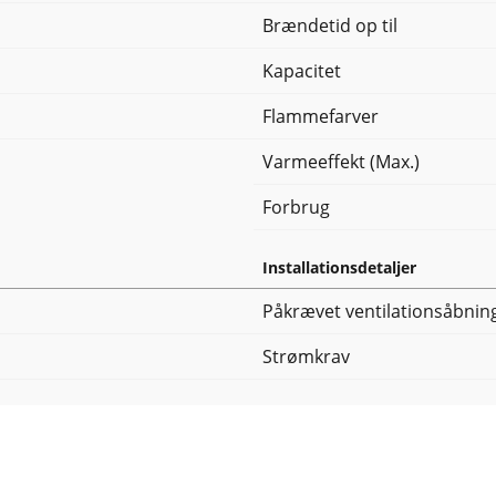
Brændetid op til
Kapacitet
Flammefarver
Varmeeffekt (Max.)
Forbrug
Installationsdetaljer
Påkrævet ventilationsåbnin
Strømkrav